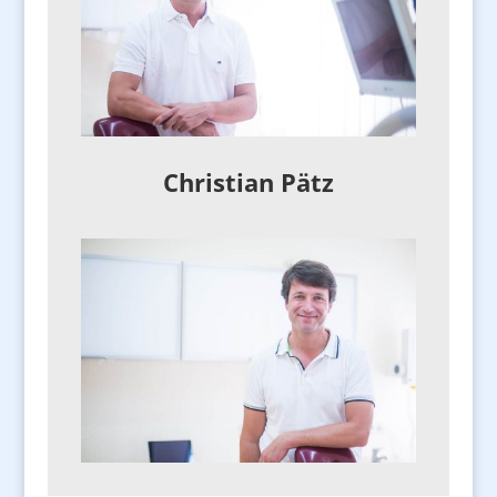
Christian Pätz