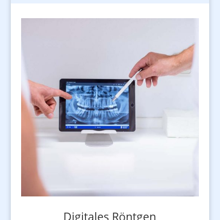
Digitales Röntgen