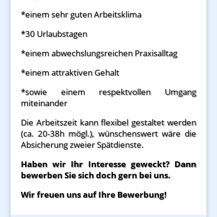
*einem sehr guten Arbeitsklima
*30 Urlaubstagen
*einem abwechslungsreichen Praxisalltag
*einem attraktiven Gehalt
*sowie einem respektvollen Umgang
miteinander
Die Arbeitszeit kann flexibel gestaltet werden
(ca. 20-38h mögl.), wünschenswert wäre die
Absicherung zweier Spätdienste.
Haben wir Ihr Interesse geweckt? Dann
bewerben Sie sich doch gern bei uns.
Wir freuen uns auf Ihre Bewerbung!