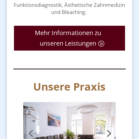
Funktionsdiagnostik,
Ästhetische Zahnmedizin
und
Bleaching.
Mehr Informationen zu
unseren Leistungen
Unsere Praxis