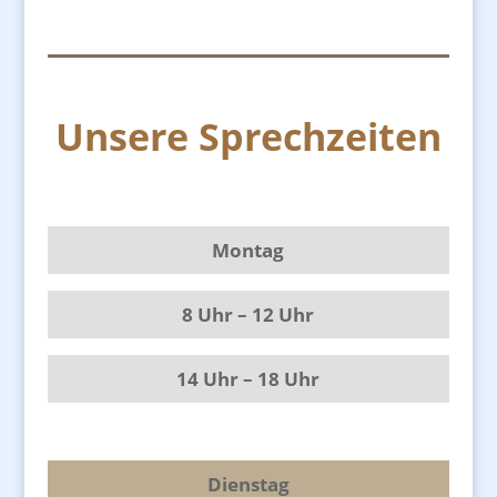
Unsere Sprechzeiten
Montag
8 Uhr – 12 Uhr
14 Uhr – 18 Uhr
Dienstag