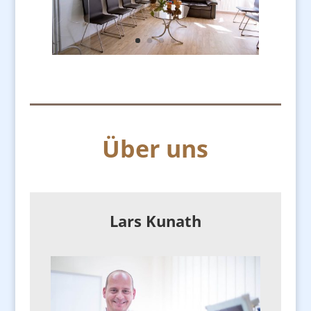
Über uns
Lars Kunath