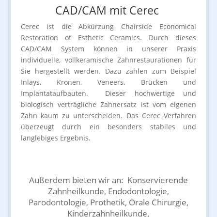
CAD/CAM mit Cerec
Cerec ist die Abkürzung
Chairside Economical
Restoration of Esthetic Ceramics. Durch dieses
CAD/CAM System können in unserer Praxis
individuelle, vollkeramische Zahnrestaurationen für
Sie hergestellt werden. Dazu zählen zum Beispiel
Inlays, Kronen, Veneers, Brücken und
Implantataufbauten. Dieser hochwertige und
biologisch verträgliche Zahnersatz ist vom eigenen
Zahn kaum zu unterscheiden. Das Cerec Verfahren
überzeugt durch ein besonders stabiles und
langlebiges Ergebnis.
Außerdem bieten wir an: Konservierende
Zahnheilkunde, Endodontologie,
Parodontologie, Prothetik, Orale Chirurgie,
Kinderzahnheilkunde,