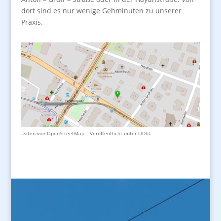
dort sind es nur wenige Gehminuten zu unserer
Praxis.
Daten von
OpenStreetMap
– Veröffentlicht unter
ODbL