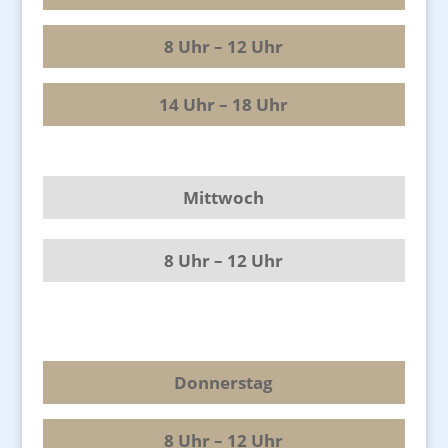
8 Uhr – 12 Uhr
14 Uhr – 18 Uhr
Mittwoch
8 Uhr – 12 Uhr
Donnerstag
8 Uhr – 12 Uhr