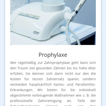
Prophylaxe
Wer regelmäßig zur Zahnprophylaxe geht kann sich
den Traum von gesunden Zähnen bis ins hohe Alter
erfüllen. Sie können sich dann nicht nur den die
Kosten für teuren Zahnersatz sparen, sondern
vermeiden hauptsächlich Karies- und Parodontitis-
Erkrankungen. Wir bieten für Sie individuell
abgestimmte vorbeugende Maßnahmen wie z. B. die
professionelle Zahnreinigung an. Teile der