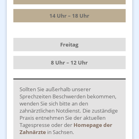
14 Uhr – 18 Uhr
Freitag
8 Uhr – 12 Uhr
Sollten Sie außerhalb unserer
Sprechzeiten Beschwerden bekommen,
wenden Sie sich bitte an den
zahnärztlichen Notdienst. Die zuständige
Praxis entnehmen Sie der aktuellen
Tagespresse oder der
Homepage der
Zahnärzte
in Sachsen.