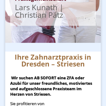
Lars Kunath |
Christian Pätz
Ihre Zahnarztpraxis in
Dresden – Striesen
Wir suchen AB SOFORT eine ZFA oder
Azubi für unser freundliches, motiviertes
und aufgeschlossene Praxisteam im
Herzen von Striesen.
Sie profitieren von