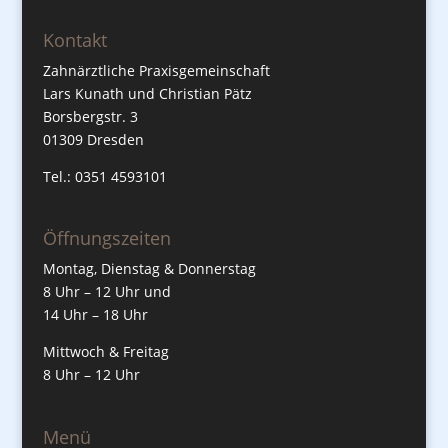
Kontakt
Zahnärztliche Praxisgemeinschaft
Lars Kunath und Christian Pätz
Borsbergstr. 3
01309 Dresden
Tel.: 0351 4593101
Öffnungszeiten
Montag, Dienstag & Donnerstag
8 Uhr – 12 Uhr und
14 Uhr – 18 Uhr
Mittwoch & Freitag
8 Uhr – 12 Uhr
Menü