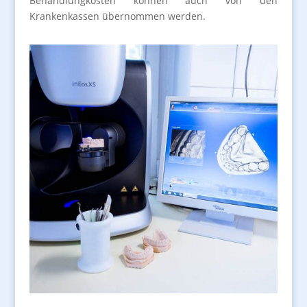
Behandlungkosten können auch von den
Krankenkassen übernommen werden.