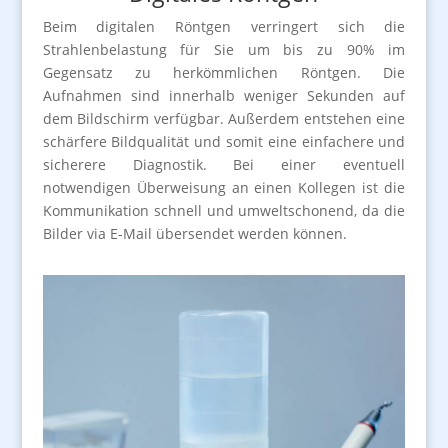
Beim digitalen Röntgen verringert sich die
Strahlenbelastung für Sie um bis zu 90% im
Gegensatz zu herkömmlichen Röntgen. Die
Aufnahmen sind innerhalb weniger Sekunden auf
dem Bildschirm verfügbar. Außerdem entstehen eine
schärfere Bildqualität und somit eine einfachere und
sicherere Diagnostik. Bei einer eventuell
notwendigen Überweisung an einen Kollegen ist die
Kommunikation schnell und umweltschonend, da die
Bilder via E-Mail übersendet werden können.